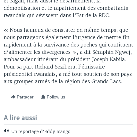
et Kigali, mais aussi le désarmement, la
démobilisation et le rapatriement des combattants
rwandais qui sévissent dans l’Est de la RDC.
« Nous heureux de constater en même temps, que
nous partageons également l’urgence de mettre fin
rapidement à la survivance des poches qui contituent
d’alimenter les divergences », a dit Séraphin Ngwej,
ambassadeur itinérant du président Joseph Kabila.
Pour sa part Richard Sezibera, l’émissaire
présidentiel rwandais, a nié tout soutien de son pays
aux groupes armés de la région des Grands Lacs.
Partager
Follow us
A lire aussi
Un reportage d'Eddy Isango