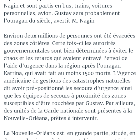
Nagin et sont partis en bus, trains, voitures
personnelles, avion. Gustav sera probablement
l’ouragan du siècle, avertit M. Nagin.
Environ deux millions de personnes ont été évacuées
des zones côtières. Cette fois-ci les autorités
gouvernementales sont bien déterminées à éviter le
chaos et les retards qui avaient entravé l’envoi de
l’aide d’urgence dans la région après l’ouragan
Katrina, qui avait fait au moins 1500 morts. L’Agence
américaine de gestions des catastrophes naturelles
dit avoir pré-positionné les secours d’urgence ainsi
que les équipes de secours à proximité des zones
susceptibles d’être touchées par Gustav. Par ailleurs,
des unités de la Garde nationale sont présentes à la
Nouvelle-Orléans, prêtes à intervenir.
La Nouvelle-Orléans est, en grande partie, située, en