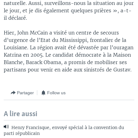
naturelle. Aussi, surveillons-nous la situation au jour
le jour, et je dis également quelques prières », a-t-
il déclaré.
Hier, John McCain a visité un centre de secours
d’urgence de l’Etat du Mississippi, frontalier de la
Louisiane. La région avait été dévastée par l’ouragan
Katrina en 2005. Le candidat démocrate à la Maison
Blanche, Barack Obama, a promis de mobiliser ses
partisans pour venir en aide aux sinistrés de Gustav.
Partager
Follow us
A lire aussi
Henry Francisque, envoyé spécial à la convention du
parti républicain