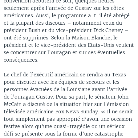
convention débutera ce soir, quelques heures
seulement après l’arrivée de Gustav sur les côtes
américaines. Aussi, le programme a-t-il été abrégé
et la plupart des discours – notamment ceux du
président Bush et du vice-président Dick Cheney –
ont été supprimés. Selon la Maison Blanche, le
président et le vice-président des Etats-Unis veulent
se concentrer sur l’ouragan et sur ses éventuelles
conséquences.
Le chef de l’exécutif américain se rendra au Texas
pour discuter avec les équipes de secours et les
personnes évacuées de la Louisiane avant l’arrivée
de l’ouragan Gustav. Pour sa part, le sénateur John
McCain a discuté de la situation hier sur l’émission
télévisée américaine Fox News Sunday. « Il ne serait
tout simplement pas approprié d’avoir une occasion
festive alors qu’une quasi-tragédie ou un sérieux
défi se présente sous la forme d’une catastrophe