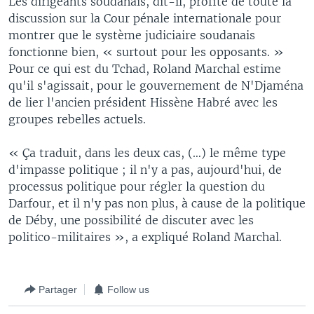
Les dirigeants soudanais, dit-il, profité de toute la
discussion sur la Cour pénale internationale pour
montrer que le système judiciaire soudanais
fonctionne bien, « surtout pour les opposants. »
Pour ce qui est du Tchad, Roland Marchal estime
qu'il s'agissait, pour le gouvernement de N'Djaména
de lier l'ancien président Hissène Habré avec les
groupes rebelles actuels.
« Ça traduit, dans les deux cas, (…) le même type
d'impasse politique ; il n'y a pas, aujourd'hui, de
processus politique pour régler la question du
Darfour, et il n'y pas non plus, à cause de la politique
de Déby, une possibilité de discuter avec les
politico-militaires », a expliqué Roland Marchal.
Partager
Follow us