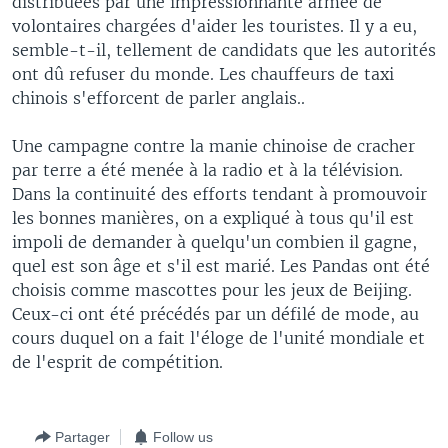
distribuées par une impressionnante armée de
volontaires chargées d'aider les touristes. Il y a eu,
semble-t-il, tellement de candidats que les autorités
ont dû refuser du monde. Les chauffeurs de taxi
chinois s'efforcent de parler anglais..
Une campagne contre la manie chinoise de cracher
par terre a été menée à la radio et à la télévision.
Dans la continuité des efforts tendant à promouvoir
les bonnes manières, on a expliqué à tous qu'il est
impoli de demander à quelqu'un combien il gagne,
quel est son âge et s'il est marié. Les Pandas ont été
choisis comme mascottes pour les jeux de Beijing.
Ceux-ci ont été précédés par un défilé de mode, au
cours duquel on a fait l'éloge de l'unité mondiale et
de l'esprit de compétition.
Partager
Follow us