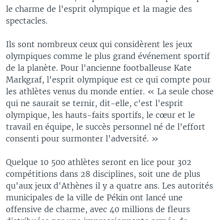
le charme de l'esprit olympique et la magie des
spectacles.
Ils sont nombreux ceux qui considèrent les jeux
olympiques comme le plus grand événement sportif
de la planète. Pour l'ancienne footballeuse Kate
Markgraf, l'esprit olympique est ce qui compte pour
les athlètes venus du monde entier. « La seule chose
qui ne saurait se ternir, dit-elle, c'est l'esprit
olympique, les hauts-faits sportifs, le cœur et le
travail en équipe, le succès personnel né de l'effort
consenti pour surmonter l'adversité. »
Quelque 10 500 athlètes seront en lice pour 302
compétitions dans 28 disciplines, soit une de plus
qu'aux jeux d'Athènes il y a quatre ans. Les autorités
municipales de la ville de Pékin ont lancé une
offensive de charme, avec 40 millions de fleurs