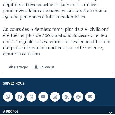
dépit de la trêve conclue en janvier, les milices
poursuivent leurs exactions, et ont forcé au moins
150 000 personnes à fuir leurs domiciles.
Au cours des 6 derniers mois, plus de 200 civils ont
été tués et plus de 200 violations du cessez-le-feu
ont été signalées. Les femmes et les jeunes filles ont
été particulièrement touchées par cette violence,
ajoute la coalition.
Partager
Follow us
SUIVEZ-NOUS
À PROPOS