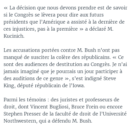
« La décision que nous devons prendre est de savoir
si le Congrès se lèvera pour dire aux futurs
présidents que l’Amérique a assisté à la dernière de
ces injustices, pas à la première » a déclaré M.
Kucinich.
Les accusations portées contre M. Bush n’ont pas
manqué de susciter la colère des républicains. « Ce
sont des audiences de destitution au Congrès. Je n’ai
jamais imaginé que je pourrais un jour participer à
des auditions de ce genre », s’est indigné Steve
King, député républicain de l’Iowa.
Parmi les témoins : des juristes et professeurs de
droit, dont Vincent Bugliosi, Bruce Frein ou encore
Stephen Presser de la faculté de droit de l’Université
Northwestern, qui a défendu M. Bush.