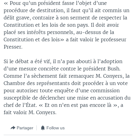
« Pour qu’un président fasse l’objet d’une
procédure de destitution, il faut qu’il ait commis un
délit grave, contraire à son serment de respecter la
Constitution et les lois de son pays. Il doit avoir
placé ses intérêts personnels, au-dessus de la
Constitution et des lois» a fait valoir le professeur
Presser.
Si le débat a été vif, il n’a pas abouti à l’adoption
d’une mesure concrète contre le président Bush.
Comme l’a sèchement fait remarquer M. Conyers, la
Chambre des représentants doit procéder à un vote
pour autoriser toute enquête d’une commission
susceptible de déclencher une mise en accusation du
chef de l’État. « Et on n’en est pas encore là », a
fait valoir M. Conyers.
Partager
Follow us