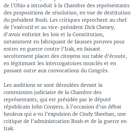
de l’Ohio a introduit à la Chambre des représentants
des propositions de résolution, en vue de destitution
du président Bush. Les critiques reprochent au chef
de l’exécutif et au vice-président Dick Cheney,
d’avoir enfreint les lois et la Constitution,
notamment en fabriquant de fausses preuves pour
entrer en guerre contre l’Irak, en faisant
secrètement placer des citoyens sur table d’écoute,
en légitimant les interrogatoires musclés et en
passant outre aux convocations du Congrès.
Les auditions se sont déroulées devant la
commission judiciaire de la Chambre des
représentants, qui est présidée par le député
républicain John Conyers, à l’occasion d’un débat
houleux qui a vu l’expulsion de Cindy Sheehan, une
critique de l’administration Bush et de la guerre en
Irak.