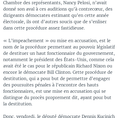
Chambre des représentants, Nancy Pelosi, n’avait
donné son aval à ces auditions qu’à contrecœur, des
dirigeants démocrates estimant qu’en cette année
électorale, ils ont d’autres soucis que de s’enliser
dans cette procédure assez fastidieuse.
« L’impeachement » ou mise en accusation, est le
nom de la procédure permettant au pouvoir législatif
de destituer un haut fonctionnaire du gouvernement,
notamment le président des États-Unis, comme cela
avait été le cas pour le républicain Richard Nixon ou
encore le démocrate Bill Clinton. Cette procédure de
destitution, qui a pour but de permettre d'engager
des poursuites pénales à l'encontre des hauts
fonctionnaires, est une mise en accusation qui se
distingue du procès proprement dit, ayant pour but
la destitution.
Donc, vendredi, le député démocrate Dennis Kucinich