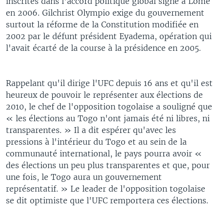
inscrites dans l'accord politique global signé à Lomé
en 2006. Gilchrist Olympio exige du gouvernement
surtout la réforme de la Constitution modifiée en
2002 par le défunt président Eyadema, opération qui
l'avait écarté de la course à la présidence en 2005.
Rappelant qu'il dirige l'UFC depuis 16 ans et qu'il est
heureux de pouvoir le représenter aux élections de
2010, le chef de l'opposition togolaise a souligné que
« les élections au Togo n'ont jamais été ni libres, ni
transparentes. » Il a dit espérer qu'avec les
pressions à l'intérieur du Togo et au sein de la
communauté international, le pays pourra avoir «
des élections un peu plus transparentes et que, pour
une fois, le Togo aura un gouvernement
représentatif. » Le leader de l'opposition togolaise
se dit optimiste que l'UFC remportera ces élections.