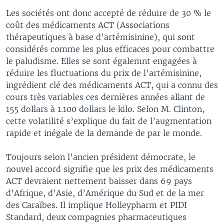
Les sociétés ont donc accepté de réduire de 30 % le
coût des médicaments ACT (Associations
thérapeutiques à base d'artémisinine), qui sont
considérés comme les plus efficaces pour combattre
le paludisme. Elles se sont égalemnt engagées à
réduire les fluctuations du prix de l'artémisinine,
ingrédient clé des médicaments ACT, qui a connu des
cours très variables ces dernières années allant de
155 dollars à 1.100 dollars le kilo. Selon M. Clinton,
cette volatilité s’explique du fait de l’augmentation
rapide et inégale de la demande de par le monde.
Toujours selon l’ancien président démocrate, le
nouvel accord signifie que les prix des médicaments
ACT devraient nettement baisser dans 69 pays
d’Afrique, d’Asie, d’Amérique du Sud et de la mer
des Caraïbes. Il implique Holleypharm et PIDI
Standard, deux compagnies pharmaceutiques