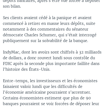
dépôts bancaires, après s’être vue forcée à déposer
son bilan.
Ses clients avaient cédé à la panique et avaient
commencé à retirer en masse leurs dépôts, suite
notamment à des commentaires du sénateur
démocrate Charles Schumer, qui s’était interrogé
publiquement sur la solvabilité de la banque.
IndyMac, dont les avoirs sont chiffrés à 32 milliards
de dollars, a donc rouvert lundi sous contrôle du
FDIC après la seconde plus importante faillite dans
l’histoire des États-Unis.
Entre-temps, les investisseurs et les économistes
faisaient valoir lundi que les difficultés de
l’économie américaine pourraient s’accentuer.
Certains économistes estiment que plus de 90
banques pourraient se voir forcées de déposer leur