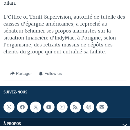
bilan.
L'Office of Thrift Supervision, autorité de tutelle des
caisses d'épargne américaines, a reproché au
sénateur Schumer ses propos alarmistes sur la
situation financière d'IndyMac, à l'origine, selon
l'organisme, des retraits massifs de dépôts des
clients du groupe qui ont entraîné sa faillite.
Partager
Follow us
SUIVEZ-NOUS
À PROPOS