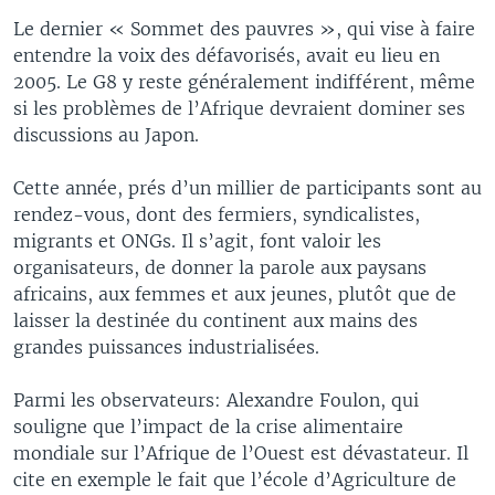
Le dernier « Sommet des pauvres », qui vise à faire
entendre la voix des défavorisés, avait eu lieu en
2005. Le G8 y reste généralement indifférent, même
si les problèmes de l’Afrique devraient dominer ses
discussions au Japon.
Cette année, prés d’un millier de participants sont au
rendez-vous, dont des fermiers, syndicalistes,
migrants et ONGs. Il s’agit, font valoir les
organisateurs, de donner la parole aux paysans
africains, aux femmes et aux jeunes, plutôt que de
laisser la destinée du continent aux mains des
grandes puissances industrialisées.
Parmi les observateurs: Alexandre Foulon, qui
souligne que l’impact de la crise alimentaire
mondiale sur l’Afrique de l’Ouest est dévastateur. Il
cite en exemple le fait que l’école d’Agriculture de