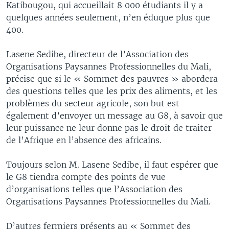
Katibougou, qui accueillait 8 000 étudiants il y a
quelques années seulement, n’en éduque plus que
400.
Lasene Sedibe, directeur de l’Association des
Organisations Paysannes Professionnelles du Mali,
précise que si le « Sommet des pauvres » abordera
des questions telles que les prix des aliments, et les
problèmes du secteur agricole, son but est
également d’envoyer un message au G8, à savoir que
leur puissance ne leur donne pas le droit de traiter
de l’Afrique en l’absence des africains.
Toujours selon M. Lasene Sedibe, il faut espérer que
le G8 tiendra compte des points de vue
d’organisations telles que l’Association des
Organisations Paysannes Professionnelles du Mali.
D’autres fermiers présents au « Sommet des