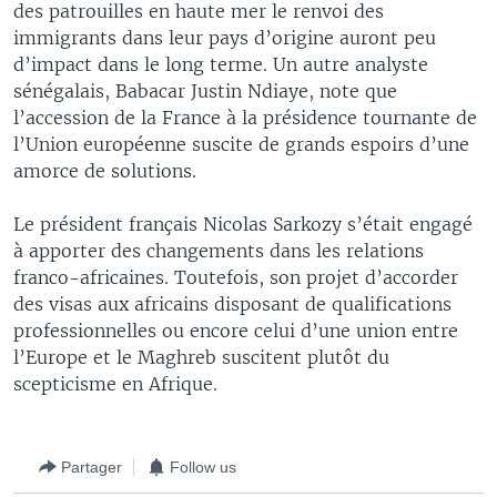
des patrouilles en haute mer le renvoi des
immigrants dans leur pays d’origine auront peu
d’impact dans le long terme. Un autre analyste
sénégalais, Babacar Justin Ndiaye, note que
l’accession de la France à la présidence tournante de
l’Union européenne suscite de grands espoirs d’une
amorce de solutions.
Le président français Nicolas Sarkozy s’était engagé
à apporter des changements dans les relations
franco-africaines. Toutefois, son projet d’accorder
des visas aux africains disposant de qualifications
professionnelles ou encore celui d’une union entre
l’Europe et le Maghreb suscitent plutôt du
scepticisme en Afrique.
Partager
Follow us