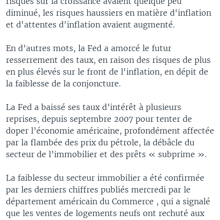
risques sur la croissance avaient quelque peu
diminué, les risques haussiers en matière d'inflation
et d'attentes d'inflation avaient augmenté.
En d’autres mots, la Fed a amorcé le futur
resserrement des taux, en raison des risques de plus
en plus élevés sur le front de l'inflation, en dépit de
la faiblesse de la conjoncture.
La Fed a baissé ses taux d’intérêt à plusieurs
reprises, depuis septembre 2007 pour tenter de
doper l’économie américaine, profondément affectée
par la flambée des prix du pétrole, la débâcle du
secteur de l’immobilier et des prêts « subprime ».
La faiblesse du secteur immobilier a été confirmée
par les derniers chiffres publiés mercredi par le
département américain du Commerce , qui a signalé
que les ventes de logements neufs ont rechuté aux