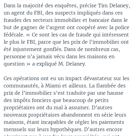
Dans la majorité des enquêtes, précise Tim Delaney,
un agent du FBI, des suspects impliqués dans ces
fraudes des secteurs immobilier et bancaire dans le
but de gagner de l’argent ont coopéré avec la police
fédérale. « Ce sont les cas de fraude qui intéressent
le plus le FBI, parce que les prix de l’immobilier ont
été injustement gonflés. Dans de nombreux cas,
personne n’a jamais vécu dans les maisons en
question » a expliqué M. Delaney.
Ces opérations ont eu un impact dévastateur sur les
communautés, à Miami et ailleurs. La flambée des
prix de l’immobilier s’est traduite par une hausse
des impôts fonciers que beaucoup de petits
propriétaires ont du mal à assumer. D’autres
nouveaux propriétaires abandonnent en série leurs
maisons, étant incapables de régler les paiements
mensuels sur leurs hypothèques. D’autres encore