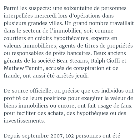
Parmi les suspects: une soixantaine de personnes
interpellées mercredi lors d’opérations dans
plusieurs grandes villes. Un grand nombre travaillait
dans le secteur de l’immobilier, soit comme
courtiers en crédits hypothécaires, experts en
valeurs immobilières, agents de titres de propriétés
ou responsables de prêts bancaires. Deux anciens
gérants de la société Bear Stearns, Ralph Cioffi et
Mathew Tannin, accusés de conspiration et de
fraude, ont aussi été arrêtés jeudi.
De source officielle, on précise que ces individus ont
profité de leurs positions pour exagérer la valeur de
biens immobiliers ou encore, ont fait usage de faux
pour faciliter des achats, des hypothèques ou des
investissements.
Depuis septembre 2007, 102 personnes ont été