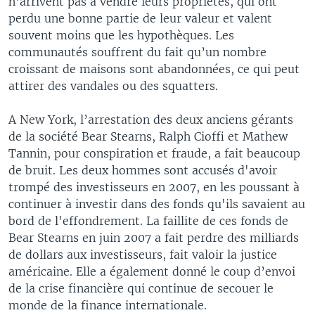
n’arrivent pas à vendre leurs propriétés, qui ont
perdu une bonne partie de leur valeur et valent
souvent moins que les hypothèques. Les
communautés souffrent du fait qu’un nombre
croissant de maisons sont abandonnées, ce qui peut
attirer des vandales ou des squatters.
A New York, l’arrestation des deux anciens gérants
de la société Bear Stearns, Ralph Cioffi et Mathew
Tannin, pour conspiration et fraude, a fait beaucoup
de bruit. Les deux hommes sont accusés d'avoir
trompé des investisseurs en 2007, en les poussant à
continuer à investir dans des fonds qu'ils savaient au
bord de l'effondrement. La faillite de ces fonds de
Bear Stearns en juin 2007 a fait perdre des milliards
de dollars aux investisseurs, fait valoir la justice
américaine. Elle a également donné le coup d’envoi
de la crise financière qui continue de secouer le
monde de la finance internationale.