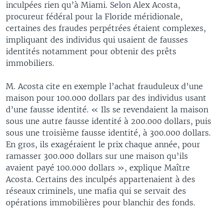
inculpées rien qu’à Miami. Selon Alex Acosta,
procureur fédéral pour la Floride méridionale,
certaines des fraudes perpétrées étaient complexes,
impliquant des individus qui usaient de fausses
identités notamment pour obtenir des prêts
immobiliers.
M. Acosta cite en exemple l’achat frauduleux d’une
maison pour 100.000 dollars par des individus usant
d’une fausse identité. « Ils se revendaient la maison
sous une autre fausse identité à 200.000 dollars, puis
sous une troisième fausse identité, à 300.000 dollars.
En gros, ils exagéraient le prix chaque année, pour
ramasser 300.000 dollars sur une maison qu’ils
avaient payé 100.000 dollars », explique Maître
Acosta. Certains des inculpés appartenaient à des
réseaux criminels, une mafia qui se servait des
opérations immobilières pour blanchir des fonds.