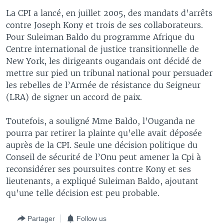
La CPI a lancé, en juillet 2005, des mandats d’arrêts
contre Joseph Kony et trois de ses collaborateurs.
Pour Suleiman Baldo du programme Afrique du
Centre international de justice transitionnelle de
New York, les dirigeants ougandais ont décidé de
mettre sur pied un tribunal national pour persuader
les rebelles de l’Armée de résistance du Seigneur
(LRA) de signer un accord de paix.
Toutefois, a souligné Mme Baldo, l’Ouganda ne
pourra par retirer la plainte qu’elle avait déposée
auprès de la CPI. Seule une décision politique du
Conseil de sécurité de l’Onu peut amener la Cpi à
reconsidérer ses poursuites contre Kony et ses
lieutenants, a expliqué Suleiman Baldo, ajoutant
qu’une telle décision est peu probable.
Partager
Follow us