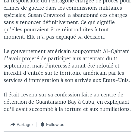
La responsable du Pentagone chargée de procès pour
crimes de guerre dans les commissions militaires
spéciales, Susan Crawford, a abandonné ces charges
sans y renoncer définitivement. Ce qui signifie
qu’elles pourraient être réintroduites à tout
moment. Elle n’a pas expliqué sa décision.
Le gouvernement américain soupçonnait Al-Qahtani
d'avoir projeté de participer aux attentats du 11
septembre, mais l’intéressé aurait été refoulé et
interdit d'entrée sur le territoire américain par les
services d’immigration à son arrivée aux Etats-Unis.
Il était revenu sur sa confession faite au centre de
détention de Guantanamo Bay à Cuba, en expliquant
qu’il avait succombé à la torture et aux humiliations.
Partager
Follow us