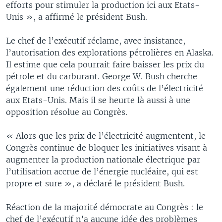
efforts pour stimuler la production ici aux Etats-
Unis », a affirmé le président Bush.
Le chef de l’exécutif réclame, avec insistance,
l’autorisation des explorations pétrolières en Alaska.
Il estime que cela pourrait faire baisser les prix du
pétrole et du carburant. George W. Bush cherche
également une réduction des coûts de l’électricité
aux Etats-Unis. Mais il se heurte là aussi à une
opposition résolue au Congrès.
« Alors que les prix de l’électricité augmentent, le
Congrès continue de bloquer les initiatives visant à
augmenter la production nationale électrique par
l’utilisation accrue de l’énergie nucléaire, qui est
propre et sure », a déclaré le président Bush.
Réaction de la majorité démocrate au Congrès : le
chef de l’exécutif n’a aucune idée des problèmes