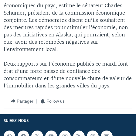
économiques du pays, estime le sénateur Charles
Schumer, président de la commission économique
conjointe. Les démocrates disent qu’ils souhaitent
des mesures rapides pour stimuler l’économie, non
pas des initiatives en Alaska, qui pourraient, selon
eux, avoir des retombées négatives sur
l’environnement local.
Deux rapports sur l’économie publiés ce mardi font
état d’une forte baisse de confiance des
consommateurs et d’une nouvelle chute de valeur de
l’immobilier dans les grandes villes du pays.
Partager
Follow us
SUIVEZ-NOUS