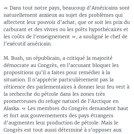
« Dans tout notre pays, beaucoup d’Américains sont
naturellement anxieux au sujet des problèmes qui
affectent leur pouvoir d’achat, que ce soit les prix du
carburant et des vivres ou les prêts hypothécaires et
les coûts de l’enseignement », a souligné le chef de
l’exécutif américain.
M. Bush, un républicain, a critiqué la majorité
démocrate au Congrès, en l’accusant bloquer les
propositions qu’il a faites pour remédier à la
situation. Il n’apprécie particulièrement pas la
réticence des parlementaires à donner leur feu vert à
la recherche du pétrole dans les zones très
prometteuses du refuge naturel de l'Arctique en
Alaska. « Les membres du Congrès demandent haut
et fort aux gouvernements des pays étrangers
d’augmenter leur production de pétrole. Mais le
Congrès est tout aussi déterminé à s’opposer aux