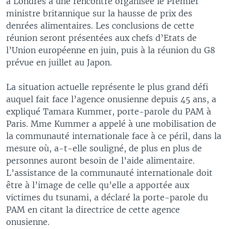
à Londres à une rencontre organisée le Premier
ministre britannique sur la hausse de prix des
denrées alimentaires. Les conclusions de cette
réunion seront présentées aux chefs d’Etats de
l’Union européenne en juin, puis à la réunion du G8
prévue en juillet au Japon.
La situation actuelle représente le plus grand défi
auquel fait face l’agence onusienne depuis 45 ans, a
expliqué Tamara Kummer, porte-parole du PAM à
Paris. Mme Kummer a appelé à une mobilisation de
la communauté internationale face à ce péril, dans la
mesure où, a-t-elle souligné, de plus en plus de
personnes auront besoin de l’aide alimentaire.
L’assistance de la communauté internationale doit
être à l’image de celle qu’elle a apportée aux
victimes du tsunami, a déclaré la porte-parole du
PAM en citant la directrice de cette agence
onusienne.