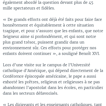
également abordé la question devant plus de 45
mille spectateurs et fidèles.
« De grands efforts ont déjà été faits pour faire face
honnêtement et équitablement à cette situation
tragique, et pour s’assurer que les enfants, que notre
Seigneur aime si profondément, et qui sont notre
plus grand trésor, puissent grandir dans un
environnement sûr. Ces efforts pour protéger nos
enfants doivent continuer », a souligné Benoît XVI.
Lors d’une visite sur le campus de l’Université
catholique d’Amérique, qui dépend directement de la
Conférence épiscopale américaine, le pape a aussi
exhorté les prêtres, religieux et religieuses à ne pas
abandonner l’apostolat dans les écoles, en particulier
dans les secteurs défavorisés.
« Les dirigeants et les enseignants catholiques, tant