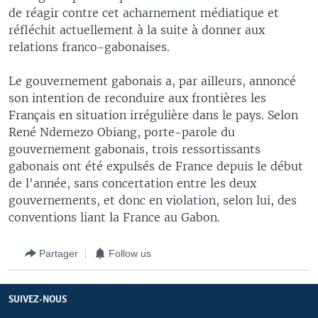
de réagir contre cet acharnement médiatique et
réfléchit actuellement à la suite à donner aux
relations franco-gabonaises.
Le gouvernement gabonais a, par ailleurs, annoncé
son intention de reconduire aux frontières les
Français en situation irrégulière dans le pays. Selon
René Ndemezo Obiang, porte-parole du
gouvernement gabonais, trois ressortissants
gabonais ont été expulsés de France depuis le début
de l'année, sans concertation entre les deux
gouvernements, et donc en violation, selon lui, des
conventions liant la France au Gabon.
Partager
Follow us
SUIVEZ-NOUS