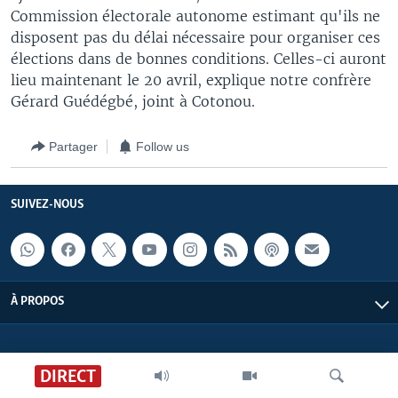
Commission électorale autonome estimant qu'ils ne
disposent pas du délai nécessaire pour organiser ces
élections dans de bonnes conditions. Celles-ci auront
lieu maintenant le 20 avril, explique notre confrère
Gérard Guédégbé, joint à Cotonou.
Partager
Follow us
SUIVEZ-NOUS
À PROPOS
DIRECT