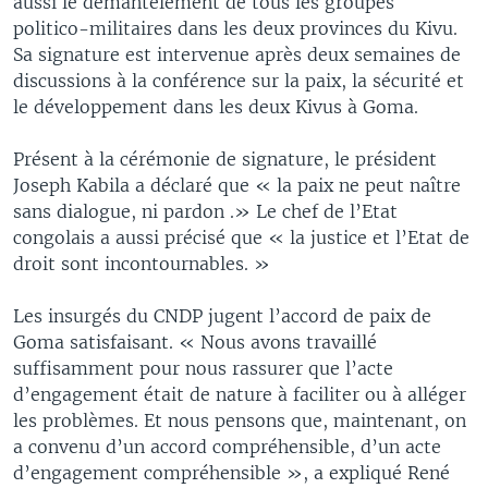
aussi le démantèlement de tous les groupes
politico-militaires dans les deux provinces du Kivu.
Sa signature est intervenue après deux semaines de
discussions à la conférence sur la paix, la sécurité et
le développement dans les deux Kivus à Goma.
Présent à la cérémonie de signature, le président
Joseph Kabila a déclaré que « la paix ne peut naître
sans dialogue, ni pardon .» Le chef de l’Etat
congolais a aussi précisé que « la justice et l’Etat de
droit sont incontournables. »
Les insurgés du CNDP jugent l’accord de paix de
Goma satisfaisant. « Nous avons travaillé
suffisamment pour nous rassurer que l’acte
d’engagement était de nature à faciliter ou à alléger
les problèmes. Et nous pensons que, maintenant, on
a convenu d’un accord compréhensible, d’un acte
d’engagement compréhensible », a expliqué René