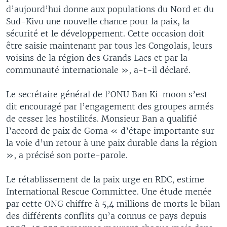
d’aujourd’hui donne aux populations du Nord et du
Sud-Kivu une nouvelle chance pour la paix, la
sécurité et le développement. Cette occasion doit
être saisie maintenant par tous les Congolais, leurs
voisins de la région des Grands Lacs et par la
communauté internationale », a-t-il déclaré.
Le secrétaire général de l’ONU Ban Ki-moon s’est
dit encouragé par l’engagement des groupes armés
de cesser les hostilités. Monsieur Ban a qualifié
l’accord de paix de Goma « d’étape importante sur
la voie d’un retour à une paix durable dans la région
», a précisé son porte-parole.
Le rétablissement de la paix urge en RDC, estime
International Rescue Committee. Une étude menée
par cette ONG chiffre à 5,4 millions de morts le bilan
des différents conflits qu’a connus ce pays depuis