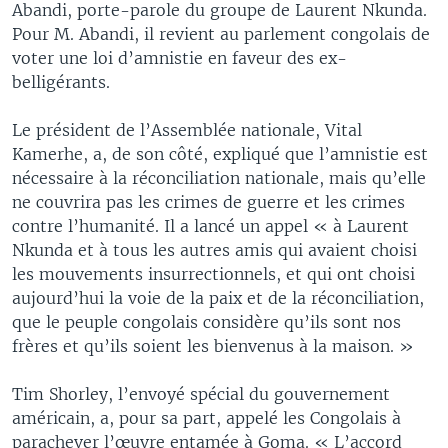
Abandi, porte-parole du groupe de Laurent Nkunda.
Pour M. Abandi, il revient au parlement congolais de
voter une loi d’amnistie en faveur des ex-
belligérants.
Le président de l’Assemblée nationale, Vital
Kamerhe, a, de son côté, expliqué que l’amnistie est
nécessaire à la réconciliation nationale, mais qu’elle
ne couvrira pas les crimes de guerre et les crimes
contre l’humanité. Il a lancé un appel « à Laurent
Nkunda et à tous les autres amis qui avaient choisi
les mouvements insurrectionnels, et qui ont choisi
aujourd’hui la voie de la paix et de la réconciliation,
que le peuple congolais considère qu’ils sont nos
frères et qu’ils soient les bienvenus à la maison. »
Tim Shorley, l’envoyé spécial du gouvernement
américain, a, pour sa part, appelé les Congolais à
parachever l’œuvre entamée à Goma. « L’accord