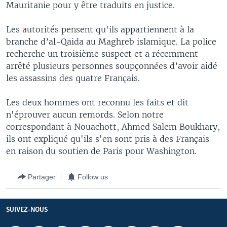
Mauritanie pour y être traduits en justice.
Les autorités pensent qu'ils appartiennent à la
branche d’al-Qaida au Maghreb islamique. La police
recherche un troisième suspect et a récemment
arrêté plusieurs personnes soupçonnées d’avoir aidé
les assassins des quatre Français.
Les deux hommes ont reconnu les faits et dit
n'éprouver aucun remords. Selon notre
correspondant à Nouachott, Ahmed Salem Boukhary,
ils ont expliqué qu'ils s'en sont pris à des Français
en raison du soutien de Paris pour Washington.
Partager
Follow us
SUIVEZ-NOUS