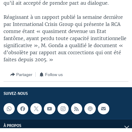
qu’il ait accepté de prendre part au dialogue.
Réagissant à un rapport publié la semaine dernière
par International Crisis Group qui présente la RCA
comme étant « quasiment devenue un Etat
fantôme, ayant perdu toute capacité institutionnelle
significative », M. Gonda a qualifié le document «
d’obsolète par rapport aux corrections qui ont été
faites depuis 2005. »
Partager
Follow us
SUIVEZ-NOUS
À PROPOS