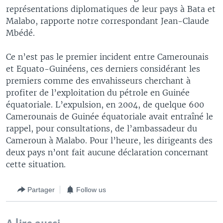
représentations diplomatiques de leur pays à Bata et
Malabo, rapporte notre correspondant Jean-Claude
Mbédé.
Ce n’est pas le premier incident entre Camerounais
et Equato-Guinéens, ces derniers considérant les
premiers comme des envahisseurs cherchant à
profiter de l’exploitation du pétrole en Guinée
équatoriale. L’expulsion, en 2004, de quelque 600
Camerounais de Guinée équatoriale avait entraîné le
rappel, pour consultations, de l’ambassadeur du
Cameroun à Malabo. Pour l’heure, les dirigeants des
deux pays n’ont fait aucune déclaration concernant
cette situation.
Partager
Follow us