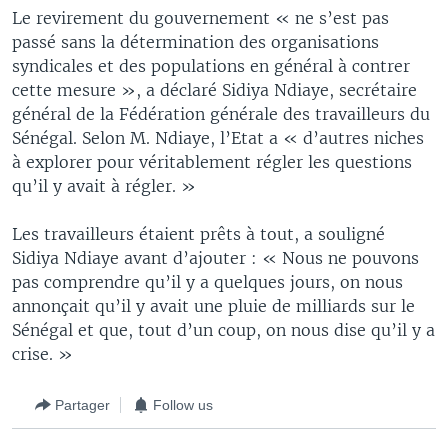
Le revirement du gouvernement « ne s’est pas
passé sans la détermination des organisations
syndicales et des populations en général à contrer
cette mesure », a déclaré Sidiya Ndiaye, secrétaire
général de la Fédération générale des travailleurs du
Sénégal. Selon M. Ndiaye, l’Etat a « d’autres niches
à explorer pour véritablement régler les questions
qu’il y avait à régler. »
Les travailleurs étaient prêts à tout, a souligné
Sidiya Ndiaye avant d’ajouter : « Nous ne pouvons
pas comprendre qu’il y a quelques jours, on nous
annonçait qu’il y avait une pluie de milliards sur le
Sénégal et que, tout d’un coup, on nous dise qu’il y a
crise. »
Partager
Follow us