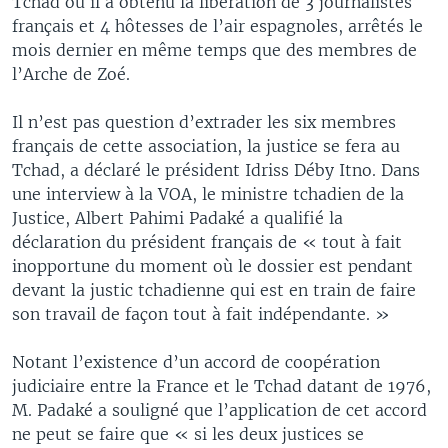
Tchad où il a obtenu la libération de 3 journalistes
français et 4 hôtesses de l’air espagnoles, arrêtés le
mois dernier en même temps que des membres de
l’Arche de Zoé.
Il n’est pas question d’extrader les six membres
français de cette association, la justice se fera au
Tchad, a déclaré le président Idriss Déby Itno. Dans
une interview à la VOA, le ministre tchadien de la
Justice, Albert Pahimi Padaké a qualifié la
déclaration du président français de « tout à fait
inopportune du moment où le dossier est pendant
devant la justic tchadienne qui est en train de faire
son travail de façon tout à fait indépendante. »
Notant l’existence d’un accord de coopération
judiciaire entre la France et le Tchad datant de 1976,
M. Padaké a souligné que l’application de cet accord
ne peut se faire que « si les deux justices se