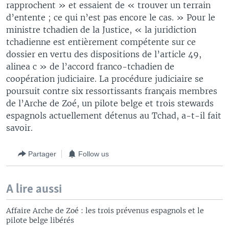
rapprochent » et essaient de « trouver un terrain
d’entente ; ce qui n’est pas encore le cas. » Pour le
ministre tchadien de la Justice, « la juridiction
tchadienne est entièrement compétente sur ce
dossier en vertu des dispositions de l’article 49,
alinea c » de l’accord franco-tchadien de
coopération judiciaire. La procédure judiciaire se
poursuit contre six ressortissants français membres
de l’Arche de Zoé, un pilote belge et trois stewards
espagnols actuellement détenus au Tchad, a-t-il fait
savoir.
Partager
Follow us
A lire aussi
Affaire Arche de Zoé : les trois prévenus espagnols et le
pilote belge libérés