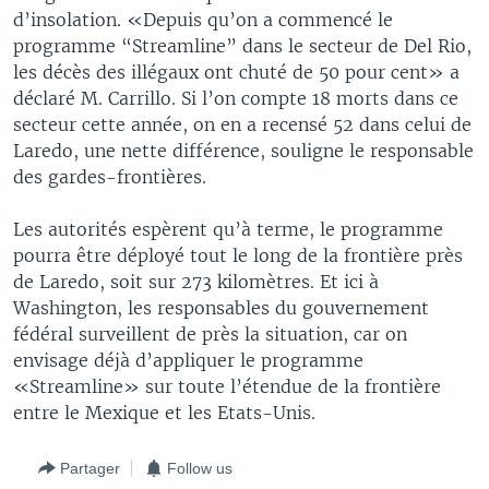
d’insolation. «Depuis qu’on a commencé le
programme “Streamline” dans le secteur de Del Rio,
les décès des illégaux ont chuté de 50 pour cent» a
déclaré M. Carrillo. Si l’on compte 18 morts dans ce
secteur cette année, on en a recensé 52 dans celui de
Laredo, une nette différence, souligne le responsable
des gardes-frontières.
Les autorités espèrent qu’à terme, le programme
pourra être déployé tout le long de la frontière près
de Laredo, soit sur 273 kilomètres. Et ici à
Washington, les responsables du gouvernement
fédéral surveillent de près la situation, car on
envisage déjà d’appliquer le programme
«Streamline» sur toute l’étendue de la frontière
entre le Mexique et les Etats-Unis.
Partager
Follow us