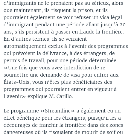
d’immigrants ne le prenaient pas au sérieux, alors
que maintenant, ils risquent la prison, et ils
pourraient également se voir refuser un visa légal
d’immigrant pendant une période allant jusqu’à 20
ans, s’ils persistent à passer en fraude la frontière.
En d’autres termes, ils se verraient
automatiquement exclus à l’avenir des programmes
qui prévoient la délivrance, à des étrangers, de
permis de travail, pour une période déterminée.
«Une fois que vous avez interdiction de re-
soumettre une demande de visa pour entrer aux
États-Unis, vous n’êtes plus bénéficiaires des
programmes qui pourraient entrer en vigueur à
l’avenir» explique M. Carillo.
Le programme «Streamline» a également eu un
effet bénéfique pour les étrangers, puisqu’il les a
découragés de franchir la frontière dans des zones
dangereuses où ils risquaient de mourir de soif ou