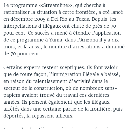
Le programme «Streamline», qui cherche à
rationaliser la situation à cette frontière, a été lancé
en décembre 2005 à Del Rio au Texas. Depuis, les
interpellations d’illégaux ont chuté de près de 70
pour cent. Ce succès a mené à étendre l’application
de ce programme à Yuma, dans l’Arizona il y a dix
mois, et là aussi, le nombre d’arrestations a diminué
de 70 pour cent.
Certains experts restent sceptiques. Ils font valoir
que de toute façon, l’immigration illégale a baissé,
en raison du ralentissement d’activité dans le
secteur de la construction, où de nombreux sans-
papiers avaient trouvé du travail ces dernières
années. Ils pensent également que les illégaux
arrêtés dans une certaine partie de la frontière, puis
déportés, la repassent ailleurs.