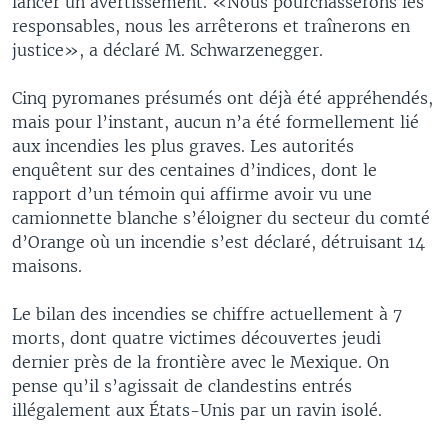
lancer un avertissement. «Nous pourchasserons les
responsables, nous les arrêterons et traînerons en
justice», a déclaré M. Schwarzenegger.
Cinq pyromanes présumés ont déjà été appréhendés,
mais pour l’instant, aucun n’a été formellement lié
aux incendies les plus graves. Les autorités
enquêtent sur des centaines d’indices, dont le
rapport d’un témoin qui affirme avoir vu une
camionnette blanche s’éloigner du secteur du comté
d’Orange où un incendie s’est déclaré, détruisant 14
maisons.
Le bilan des incendies se chiffre actuellement à 7
morts, dont quatre victimes découvertes jeudi
dernier près de la frontière avec le Mexique. On
pense qu’il s’agissait de clandestins entrés
illégalement aux États-Unis par un ravin isolé.