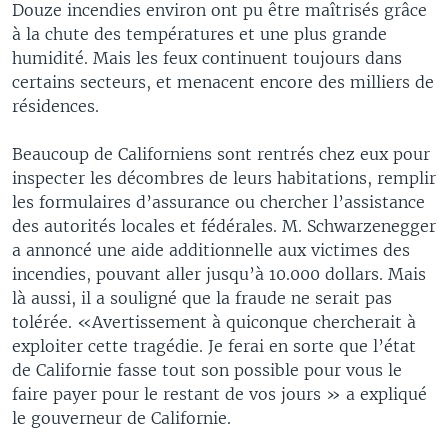
Douze incendies environ ont pu être maîtrisés grâce
à la chute des températures et une plus grande
humidité. Mais les feux continuent toujours dans
certains secteurs, et menacent encore des milliers de
résidences.
Beaucoup de Californiens sont rentrés chez eux pour
inspecter les décombres de leurs habitations, remplir
les formulaires d’assurance ou chercher l’assistance
des autorités locales et fédérales. M. Schwarzenegger
a annoncé une aide additionnelle aux victimes des
incendies, pouvant aller jusqu’à 10.000 dollars. Mais
là aussi, il a souligné que la fraude ne serait pas
tolérée. «Avertissement à quiconque chercherait à
exploiter cette tragédie. Je ferai en sorte que l’état
de Californie fasse tout son possible pour vous le
faire payer pour le restant de vos jours » a expliqué
le gouverneur de Californie.