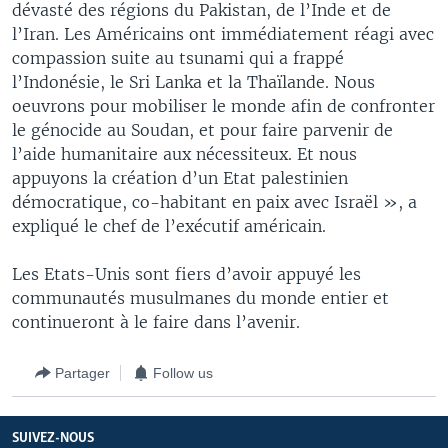
dévasté des régions du Pakistan, de l’Inde et de
l’Iran. Les Américains ont immédiatement réagi avec
compassion suite au tsunami qui a frappé
l’Indonésie, le Sri Lanka et la Thaïlande. Nous
oeuvrons pour mobiliser le monde afin de confronter
le génocide au Soudan, et pour faire parvenir de
l’aide humanitaire aux nécessiteux. Et nous
appuyons la création d’un Etat palestinien
démocratique, co-habitant en paix avec Israël », a
expliqué le chef de l’exécutif américain.
Les Etats-Unis sont fiers d’avoir appuyé les
communautés musulmanes du monde entier et
continueront à le faire dans l’avenir.
Partager
Follow us
SUIVEZ-NOUS