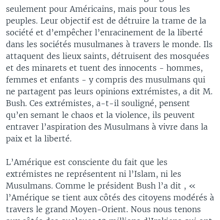
seulement pour Américains, mais pour tous les
peuples. Leur objectif est de détruire la trame de la
société et d’empêcher l’enracinement de la liberté
dans les sociétés musulmanes à travers le monde. Ils
attaquent des lieux saints, détruisent des mosquées
et des minarets et tuent des innocents - hommes,
femmes et enfants - y compris des musulmans qui
ne partagent pas leurs opinions extrémistes, a dit M.
Bush. Ces extrémistes, a-t-il souligné, pensent
qu’en semant le chaos et la violence, ils peuvent
entraver l’aspiration des Musulmans à vivre dans la
paix et la liberté.
L’Amérique est consciente du fait que les
extrémistes ne représentent ni l’Islam, ni les
Musulmans. Comme le président Bush l’a dit , «
l’Amérique se tient aux côtés des citoyens modérés à
travers le grand Moyen-Orient. Nous nous tenons