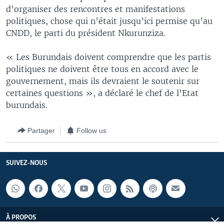
d’organiser des rencontres et manifestations
politiques, chose qui n’était jusqu’ici permise qu’au
CNDD, le parti du président Nkurunziza.
« Les Burundais doivent comprendre que les partis
politiques ne doivent être tous en accord avec le
gouvernement, mais ils devraient le soutenir sur
certaines questions », a déclaré le chef de l’Etat
burundais.
Partager
Follow us
SUIVEZ-NOUS
À PROPOS