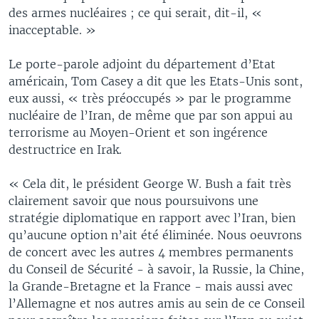
des armes nucléaires ; ce qui serait, dit-il, «
inacceptable. »
Le porte-parole adjoint du département d’Etat
américain, Tom Casey a dit que les Etats-Unis sont,
eux aussi, « très préoccupés » par le programme
nucléaire de l’Iran, de même que par son appui au
terrorisme au Moyen-Orient et son ingérence
destructrice en Irak.
« Cela dit, le président George W. Bush a fait très
clairement savoir que nous poursuivons une
stratégie diplomatique en rapport avec l’Iran, bien
qu’aucune option n’ait été éliminée. Nous oeuvrons
de concert avec les autres 4 membres permanents
du Conseil de Sécurité - à savoir, la Russie, la Chine,
la Grande-Bretagne et la France - mais aussi avec
l’Allemagne et nos autres amis au sein de ce Conseil