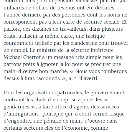
contributions pour la pension-vieillesse, plus de 500
milliards de dollars de revenus ont été déclarés
l’année dernière par des personnes dont les noms ne
correspondent pas à leur carte de sécurité sociale. Et
parfois, des dizaines de travailleurs, dans plusieurs
états, utilisent la même carte, une tactique
couramment utilisée par les clandestins pour trouver
un emploi. Le ministre de la sécurité intérieure
Michael Chertof a un message très simple pour les
patrons prêts à ignorer la loi pour se procurer une
main-d’œuvre bon marché. « Nous vous tomberons
dessus à bras raccourcis », a-t-il averti.
Pour les organisations patronales, le gouvernement
contraint les chefs d’entreprise à jouer les «
gendarmes », à faire office d’agents des services
d’immigration ; politique qui, à court terme, risque
d’engendrer une pénurie de main-d’oeuvre dans
certains secteurs clés de l’économie, comme