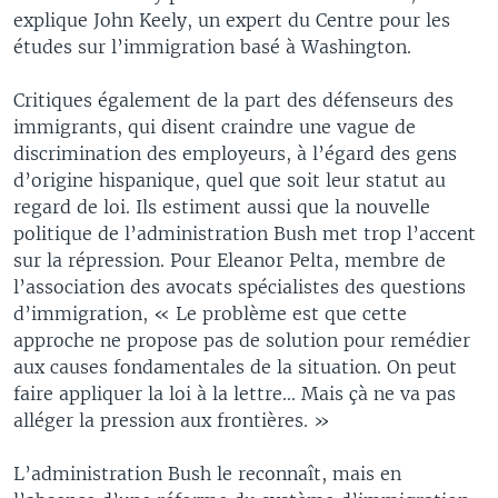
explique John Keely, un expert du Centre pour les
études sur l’immigration basé à Washington.
Critiques également de la part des défenseurs des
immigrants, qui disent craindre une vague de
discrimination des employeurs, à l’égard des gens
d’origine hispanique, quel que soit leur statut au
regard de loi. Ils estiment aussi que la nouvelle
politique de l’administration Bush met trop l’accent
sur la répression. Pour Eleanor Pelta, membre de
l’association des avocats spécialistes des questions
d’immigration, « Le problème est que cette
approche ne propose pas de solution pour remédier
aux causes fondamentales de la situation. On peut
faire appliquer la loi à la lettre... Mais çà ne va pas
alléger la pression aux frontières. »
L’administration Bush le reconnaît, mais en