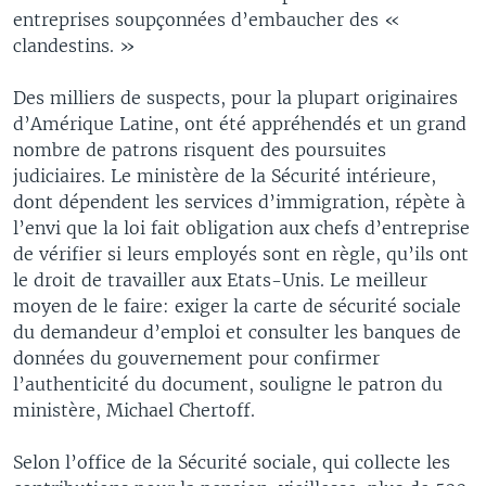
entreprises soupçonnées d’embaucher des «
clandestins. »
Des milliers de suspects, pour la plupart originaires
d’Amérique Latine, ont été appréhendés et un grand
nombre de patrons risquent des poursuites
judiciaires. Le ministère de la Sécurité intérieure,
dont dépendent les services d’immigration, répète à
l’envi que la loi fait obligation aux chefs d’entreprise
de vérifier si leurs employés sont en règle, qu’ils ont
le droit de travailler aux Etats-Unis. Le meilleur
moyen de le faire: exiger la carte de sécurité sociale
du demandeur d’emploi et consulter les banques de
données du gouvernement pour confirmer
l’authenticité du document, souligne le patron du
ministère, Michael Chertoff.
Selon l’office de la Sécurité sociale, qui collecte les