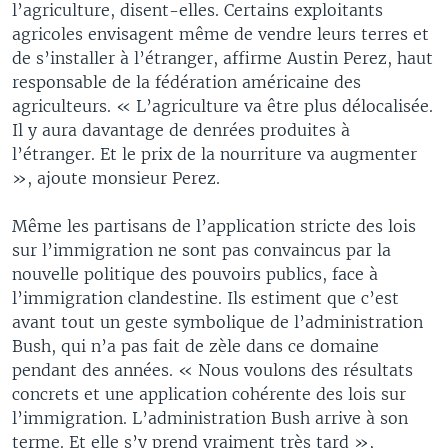
l’agriculture, disent-elles. Certains exploitants
agricoles envisagent même de vendre leurs terres et
de s’installer à l’étranger, affirme Austin Perez, haut
responsable de la fédération américaine des
agriculteurs. « L’agriculture va être plus délocalisée.
Il y aura davantage de denrées produites à
l’étranger. Et le prix de la nourriture va augmenter
», ajoute monsieur Perez.
Même les partisans de l’application stricte des lois
sur l’immigration ne sont pas convaincus par la
nouvelle politique des pouvoirs publics, face à
l’immigration clandestine. Ils estiment que c’est
avant tout un geste symbolique de l’administration
Bush, qui n’a pas fait de zèle dans ce domaine
pendant des années. « Nous voulons des résultats
concrets et une application cohérente des lois sur
l’immigration. L’administration Bush arrive à son
terme. Et elle s’y prend vraiment très tard »,