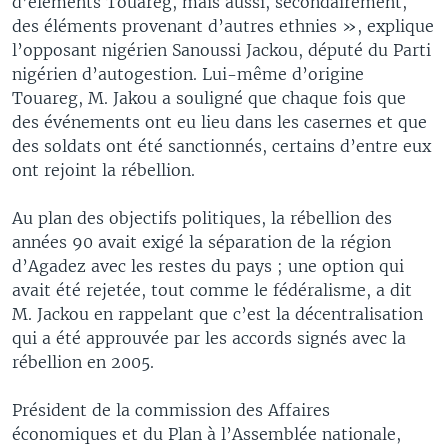
d’éléments Touareg, mais aussi, secondairement,
des éléments provenant d’autres ethnies », explique
l’opposant nigérien Sanoussi Jackou, député du Parti
nigérien d’autogestion. Lui-même d’origine
Touareg, M. Jakou a souligné que chaque fois que
des événements ont eu lieu dans les casernes et que
des soldats ont été sanctionnés, certains d’entre eux
ont rejoint la rébellion.
Au plan des objectifs politiques, la rébellion des
années 90 avait exigé la séparation de la région
d’Agadez avec les restes du pays ; une option qui
avait été rejetée, tout comme le fédéralisme, a dit
M. Jackou en rappelant que c’est la décentralisation
qui a été approuvée par les accords signés avec la
rébellion en 2005.
Président de la commission des Affaires
économiques et du Plan à l’Assemblée nationale,