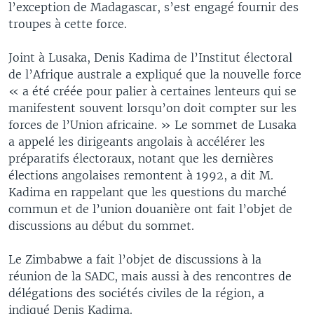
l’exception de Madagascar, s’est engagé fournir des
troupes à cette force.
Joint à Lusaka, Denis Kadima de l’Institut électoral
de l’Afrique australe a expliqué que la nouvelle force
« a été créée pour palier à certaines lenteurs qui se
manifestent souvent lorsqu’on doit compter sur les
forces de l’Union africaine. » Le sommet de Lusaka
a appelé les dirigeants angolais à accélérer les
préparatifs électoraux, notant que les dernières
élections angolaises remontent à 1992, a dit M.
Kadima en rappelant que les questions du marché
commun et de l’union douanière ont fait l’objet de
discussions au début du sommet.
Le Zimbabwe a fait l’objet de discussions à la
réunion de la SADC, mais aussi à des rencontres de
délégations des sociétés civiles de la région, a
indiqué Denis Kadima.