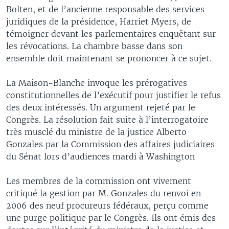
Bolten, et de l’ancienne responsable des services
juridiques de la présidence, Harriet Myers, de
témoigner devant les parlementaires enquêtant sur
les révocations. La chambre basse dans son
ensemble doit maintenant se prononcer à ce sujet.
La Maison-Blanche invoque les prérogatives
constitutionnelles de l’exécutif pour justifier le refus
des deux intéressés. Un argument rejeté par le
Congrès. La résolution fait suite à l’interrogatoire
très musclé du ministre de la justice Alberto
Gonzales par la Commission des affaires judiciaires
du Sénat lors d’audiences mardi à Washington
Les membres de la commission ont vivement
critiqué la gestion par M. Gonzales du renvoi en
2006 des neuf procureurs fédéraux, perçu comme
une purge politique par le Congrès. Ils ont émis des