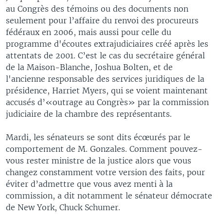
au Congrès des témoins ou des documents non
seulement pour l’affaire du renvoi des procureurs
fédéraux en 2006, mais aussi pour celle du
programme d'écoutes extrajudiciaires créé après les
attentats de 2001. C’est le cas du secrétaire général
de la Maison-Blanche, Joshua Bolten, et de
l'ancienne responsable des services juridiques de la
présidence, Harriet Myers, qui se voient maintenant
accusés d’«outrage au Congrès» par la commission
judiciaire de la chambre des représentants.
Mardi, les sénateurs se sont dits écœurés par le
comportement de M. Gonzales. Comment pouvez-
vous rester ministre de la justice alors que vous
changez constamment votre version des faits, pour
éviter d’admettre que vous avez menti à la
commission, a dit notamment le sénateur démocrate
de New York, Chuck Schumer.