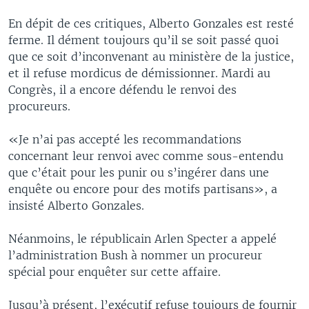
En dépit de ces critiques, Alberto Gonzales est resté
ferme. Il dément toujours qu’il se soit passé quoi
que ce soit d’inconvenant au ministère de la justice,
et il refuse mordicus de démissionner. Mardi au
Congrès, il a encore défendu le renvoi des
procureurs.
«Je n’ai pas accepté les recommandations
concernant leur renvoi avec comme sous-entendu
que c’était pour les punir ou s’ingérer dans une
enquête ou encore pour des motifs partisans», a
insisté Alberto Gonzales.
Néanmoins, le républicain Arlen Specter a appelé
l’administration Bush à nommer un procureur
spécial pour enquêter sur cette affaire.
Jusqu’à présent, l’exécutif refuse toujours de fournir