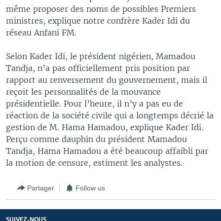
même proposer des noms de possibles Premiers
ministres, explique notre confrère Kader Idi du
réseau Anfani FM.
Selon Kader Idi, le président nigérien, Mamadou
Tandja, n’a pas officiellement pris position par
rapport au renversement du gouvernement, mais il
reçoit les personnalités de la mouvance
présidentielle. Pour l’heure, il n’y a pas eu de
réaction de la société civile qui a longtemps décrié la
gestion de M. Hama Hamadou, explique Kader Idi.
Perçu comme dauphin du président Mamadou
Tandja, Hama Hamadou a été beaucoup affaibli par
la motion de censure, estiment les analystes.
Partager
Follow us
SUIVEZ-NOUS