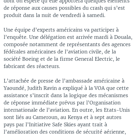
dont on espère qu’elle apportera quelques éléments
de réponse aux causes possibles du crash qui s’est
produit dans la nuit de vendredi à samedi.
Une équipe d’experts américains va participer à
l’enquête. Une délégation est arrivée mardi à Douala,
composée notamment de représentants des agences
fédérales américaines de l’aviation civile, de la
société Boeing et de la firme General Electric, le
fabricant des réacteurs.
L’attachée de presse de l’ambassade américaine à
Yaoundé, Judith Ravin a expliqué à la VOA que cette
assistance s’inscrit dans la logique des mécanismes
de réponse immédiate prévus par l’Organisation
internationale de l’aviation. En outre, les Etats-Unis
sont liés au Cameroun, au Kenya et à sept autres
pays par l’Initiative Safe Skies ayant trait à
l’amélioration des conditions de sécurité aérienne,