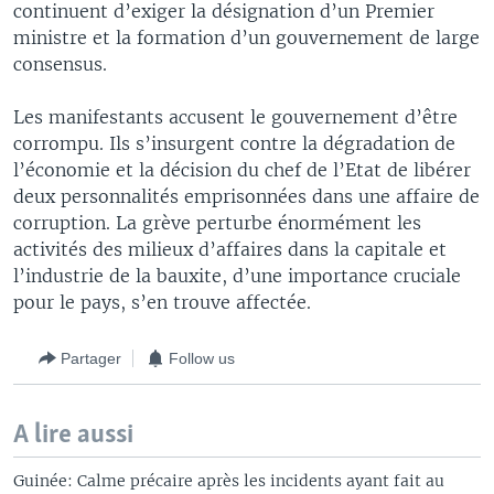
continuent d’exiger la désignation d’un Premier
ministre et la formation d’un gouvernement de large
consensus.
Les manifestants accusent le gouvernement d’être
corrompu. Ils s’insurgent contre la dégradation de
l’économie et la décision du chef de l’Etat de libérer
deux personnalités emprisonnées dans une affaire de
corruption. La grève perturbe énormément les
activités des milieux d’affaires dans la capitale et
l’industrie de la bauxite, d’une importance cruciale
pour le pays, s’en trouve affectée.
Partager
Follow us
A lire aussi
Guinée: Calme précaire après les incidents ayant fait au