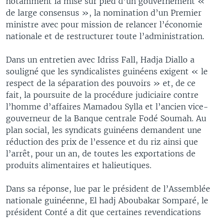
notamment la mise sur pied d’un gouvernement «
de large consensus », la nomination d’un Premier
ministre avec pour mission de relancer l’économie
nationale et de restructurer toute l’administration.
Dans un entretien avec Idriss Fall, Hadja Diallo a
souligné que les syndicalistes guinéens exigent « le
respect de la séparation des pouvoirs » et, de ce
fait, la poursuite de la procédure judiciaire contre
l’homme d’affaires Mamadou Sylla et l’ancien vice-
gouverneur de la Banque centrale Fodé Soumah. Au
plan social, les syndicats guinéens demandent une
réduction des prix de l’essence et du riz ainsi que
l’arrêt, pour un an, de toutes les exportations de
produits alimentaires et halieutiques.
Dans sa réponse, lue par le président de l’Assemblée
nationale guinéenne, El hadj Aboubakar Somparé, le
président Conté a dit que certaines revendications