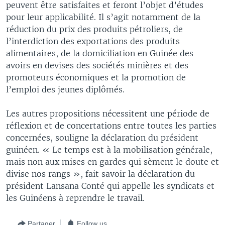
peuvent être satisfaites et feront l’objet d’études
pour leur applicabilité. Il s’agit notamment de la
réduction du prix des produits pétroliers, de
l’interdiction des exportations des produits
alimentaires, de la domiciliation en Guinée des
avoirs en devises des sociétés minières et des
promoteurs économiques et la promotion de
l’emploi des jeunes diplômés.
Les autres propositions nécessitent une période de
réflexion et de concertations entre toutes les parties
concernées, souligne la déclaration du président
guinéen. « Le temps est à la mobilisation générale,
mais non aux mises en gardes qui sèment le doute et
divise nos rangs », fait savoir la déclaration du
président Lansana Conté qui appelle les syndicats et
les Guinéens à reprendre le travail.
Partager
Follow us