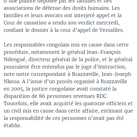
d’une plainte déposée par les familles et des
associations de défense des droits humains. Les
familles et leurs avocats ont interjeté appel et la
Cour de cassation a rendu son verdict mercredi,
confiant le dossier à la cour d’appel de Versailles.
Les responsables congolais mis en cause dans cette
procédure, notamment le général Jean-François
Ndengué, directeur général de la police, et le général
pourraient être entendus par le juge d’instruction,
note notre correspondant à Brazzaville, Jean-Joseph
Nkoua. A l’issue d’un procès organisé à Brazzaville
en 2005, la justice congolaise avait constaté la
disparition de 86 personnes revenues RDC.
Toutefois, elle avait acquitté les quatorze officiers et
un civil mis en cause dans cette affaire, estimant que
la responsabilité de ces personnes n’avait pas été
établie.