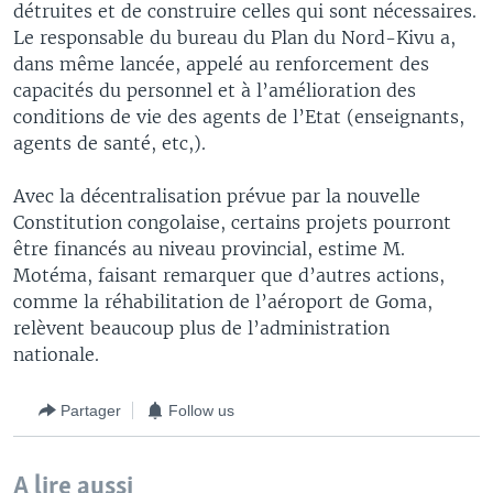
détruites et de construire celles qui sont nécessaires.
Le responsable du bureau du Plan du Nord-Kivu a,
dans même lancée, appelé au renforcement des
capacités du personnel et à l’amélioration des
conditions de vie des agents de l’Etat (enseignants,
agents de santé, etc,).
Avec la décentralisation prévue par la nouvelle
Constitution congolaise, certains projets pourront
être financés au niveau provincial, estime M.
Motéma, faisant remarquer que d’autres actions,
comme la réhabilitation de l’aéroport de Goma,
relèvent beaucoup plus de l’administration
nationale.
Partager
Follow us
A lire aussi