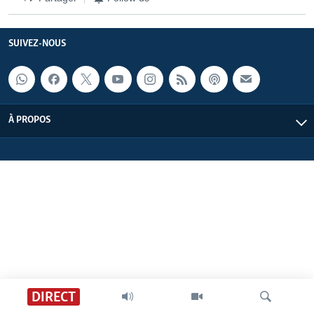
SUIVEZ-NOUS
À PROPOS
DIRECT