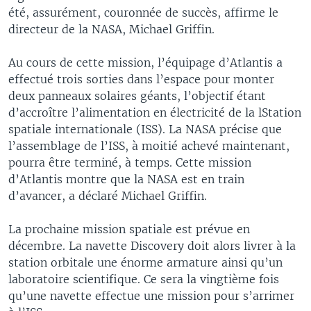
été, assurément, couronnée de succès, affirme le
directeur de la NASA, Michael Griffin.
Au cours de cette mission, l’équipage d’Atlantis a
effectué trois sorties dans l’espace pour monter
deux panneaux solaires géants, l’objectif étant
d’accroître l’alimentation en électricité de la lStation
spatiale internationale (ISS). La NASA précise que
l’assemblage de l’ISS, à moitié achevé maintenant,
pourra être terminé, à temps. Cette mission
d’Atlantis montre que la NASA est en train
d’avancer, a déclaré Michael Griffin.
La prochaine mission spatiale est prévue en
décembre. La navette Discovery doit alors livrer à la
station orbitale une énorme armature ainsi qu’un
laboratoire scientifique. Ce sera la vingtième fois
qu’une navette effectue une mission pour s’arrimer