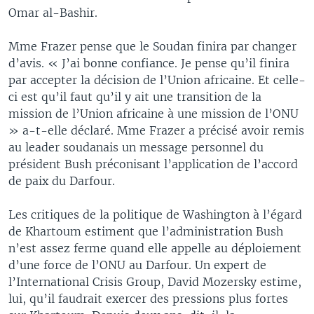
Omar al-Bashir.
Mme Frazer pense que le Soudan finira par changer
d’avis. « J’ai bonne confiance. Je pense qu’il finira
par accepter la décision de l’Union africaine. Et celle-
ci est qu’il faut qu’il y ait une transition de la
mission de l’Union africaine à une mission de l’ONU
» a-t-elle déclaré. Mme Frazer a précisé avoir remis
au leader soudanais un message personnel du
président Bush préconisant l’application de l’accord
de paix du Darfour.
Les critiques de la politique de Washington à l’égard
de Khartoum estiment que l’administration Bush
n’est assez ferme quand elle appelle au déploiement
d’une force de l’ONU au Darfour. Un expert de
l’International Crisis Group, David Mozersky estime,
lui, qu’il faudrait exercer des pressions plus fortes