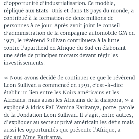
d’opportunité d’industrialisation. Ce modèle,
répliqué aux Etats-Unis et dans 18 pays du monde, a
contribué à la formation de deux millions de
personnes à ce jour. Après avoir joint le conseil
d’administration de la compagnie automobile GM en
1971, le révérend Sullivan contribuera à la lutte
contre l’apartheid en Afrique du Sud en élaborant
une série de principes moraux devant régir les
investissements.
« Nous avons décidé de continuer ce que le révérend
Leon Sullivan a commencé en 1991, c’est-à-dire
établir un lien entre les Noirs américains et les
Africains, mais aussi les Africains de la diaspora, » a
expliqué à Idriss Fall Yamina Karitanya, porte-parole
de la Fondation Leon Sullivan. Il s’agit, entre autres,
d’expliquer au secteur privé américain les défis mais
aussi les opportunités que présente l’Afrique, a
déclaré Mme Karitanya.