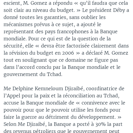
escient, M. Gomez a répondu « qu’il faudra que cela
soit clair au niveau du budget. » Le président Déby a
donné toutes les garanties, sans oublier les
mécanismes prévus à ce sujet, a ajouté le
représentant des pays francophones à la Banque
mondiale. Pour ce qui est de la question de la
sécurité, elle « devra être factorisée clairement dans
la révision du budget en 2006 » a déclaré M. Gomez
tout en soulignant que ce domaine ne figure pas
dans l’accord conclu par la Banque mondiale et le
gouvernement du Tchad.
Me Delphine Kemneloum Djiraibé, coordinatrice de
l’Appel pour la paix et la réconciliation au Tchad,
accuse la Banque mondiale de « connivence avec le
pouvoir pour que le pouvoir utilise les fonds pour
faire la guerre au détriment du développement. »
Selon Me Djiraibé, la Banque a porté à 30% la part
des revenus pétroliers que le gouvernement peut