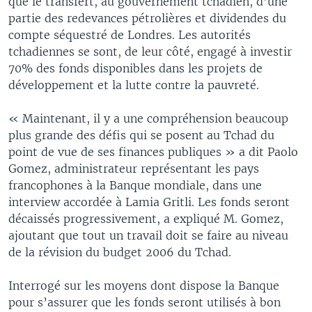
que le transfert, au gouvernement tchadien, d’une
partie des redevances pétrolières et dividendes du
compte séquestré de Londres. Les autorités
tchadiennes se sont, de leur côté, engagé à investir
70% des fonds disponibles dans les projets de
développement et la lutte contre la pauvreté.
« Maintenant, il y a une compréhension beaucoup
plus grande des défis qui se posent au Tchad du
point de vue de ses finances publiques » a dit Paolo
Gomez, administrateur représentant les pays
francophones à la Banque mondiale, dans une
interview accordée à Lamia Gritli. Les fonds seront
décaissés progressivement, a expliqué M. Gomez,
ajoutant que tout un travail doit se faire au niveau
de la révision du budget 2006 du Tchad.
Interrogé sur les moyens dont dispose la Banque
pour s’assurer que les fonds seront utilisés à bon