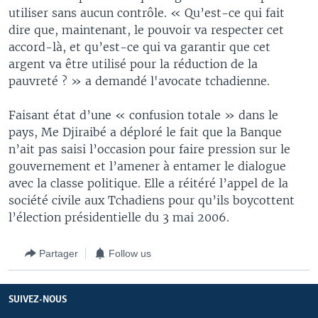
utiliser sans aucun contrôle. « Qu’est-ce qui fait
dire que, maintenant, le pouvoir va respecter cet
accord-là, et qu’est-ce qui va garantir que cet
argent va être utilisé pour la réduction de la
pauvreté ? » a demandé l'avocate tchadienne.
Faisant état d’une « confusion totale » dans le
pays, Me Djiraibé a déploré le fait que la Banque
n’ait pas saisi l’occasion pour faire pression sur le
gouvernement et l’amener à entamer le dialogue
avec la classe politique. Elle a réitéré l’appel de la
société civile aux Tchadiens pour qu’ils boycottent
l’élection présidentielle du 3 mai 2006.
Partager
Follow us
SUIVEZ-NOUS