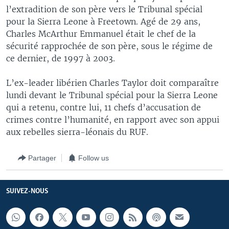
l’extradition de son père vers le Tribunal spécial
pour la Sierra Leone à Freetown. Agé de 29 ans,
Charles McArthur Emmanuel était le chef de la
sécurité rapprochée de son père, sous le régime de
ce dernier, de 1997 à 2003.
L’ex-leader libérien Charles Taylor doit comparaître
lundi devant le Tribunal spécial pour la Sierra Leone
qui a retenu, contre lui, 11 chefs d’accusation de
crimes contre l’humanité, en rapport avec son appui
aux rebelles sierra-léonais du RUF.
Partager
Follow us
SUIVEZ-NOUS