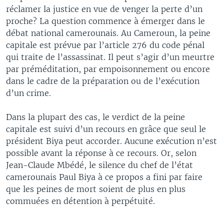
réclamer la justice en vue de venger la perte d’un
proche? La question commence à émerger dans le
débat national camerounais. Au Cameroun, la peine
capitale est prévue par l’article 276 du code pénal
qui traite de l’assassinat. Il peut s’agir d’un meurtre
par préméditation, par empoisonnement ou encore
dans le cadre de la préparation ou de l’exécution
d’un crime.
Dans la plupart des cas, le verdict de la peine
capitale est suivi d’un recours en grâce que seul le
président Biya peut accorder. Aucune exécution n’est
possible avant la réponse à ce recours. Or, selon
Jean-Claude Mbédé, le silence du chef de l’état
camerounais Paul Biya à ce propos a fini par faire
que les peines de mort soient de plus en plus
commuées en détention à perpétuité.