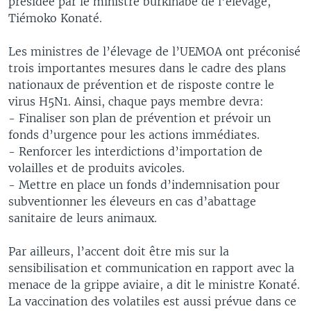
présidée par le ministre burkinabé de l’élevage,
Tiémoko Konaté.
Les ministres de l’élevage de l’UEMOA ont préconisé
trois importantes mesures dans le cadre des plans
nationaux de prévention et de risposte contre le
virus H5N1. Ainsi, chaque pays membre devra:
- Finaliser son plan de prévention et prévoir un
fonds d’urgence pour les actions immédiates.
- Renforcer les interdictions d’importation de
volailles et de produits avicoles.
- Mettre en place un fonds d’indemnisation pour
subventionner les éleveurs en cas d’abattage
sanitaire de leurs animaux.
Par ailleurs, l’accent doit être mis sur la
sensibilisation et communication en rapport avec la
menace de la grippe aviaire, a dit le ministre Konaté.
La vaccination des volatiles est aussi prévue dans ce